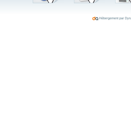
Hébergement par DynAge