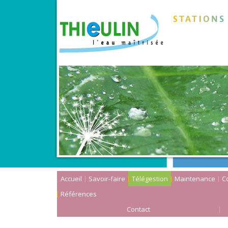
Accueil
Savoir-faire
Télégestion
Maintenance
Co
Références
Contact